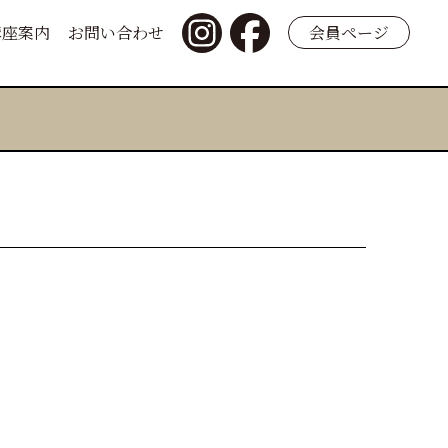
講座案内
お問い合わせ
会員ページ