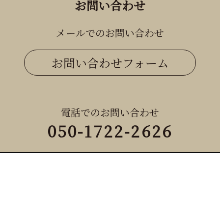
お問い合わせ
メールでのお問い合わせ
お問い合わせフォーム
電話でのお問い合わせ
050-1722-2626