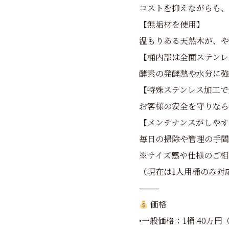
コストを抑えながらも、
【無垢材を使用】
温もりある天然木が、や
【桶内部は全面ステンレ
酵素の発酵熱や水分に強
【特殊ステンレス加工で
お客様の安全を守りなら
【メンテナンスがしやす
毎日の掃除や管理の手間
※サイズ感や仕様のご相
（現在は1人用桶のみ対
⸻
価格
•一般価格：1桶 40万円