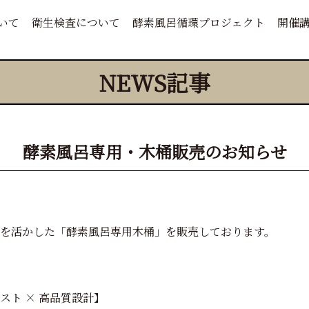
いて
衛生検査について
酵素風呂循環プロジェクト
開催
NEWS記事
酵素風呂専用・木桶販売のお知らせ
を活かした「酵素風呂専用木桶」を販売しております。
スト × 高品質設計】