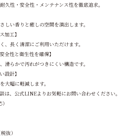
耐久性・安全性・メンテナンス性を徹底追求。
さしい香りと癒しの空間を演出します。
ス加工】
く、長く清潔にご利用いただけます。
安全性と衛生性を確保】
、滑らかで汚れがつきにくい構造です。
い設計】
を大幅に軽減します。
談は、公式LINEよりお気軽にお問い合わせください。
応）
（税抜）