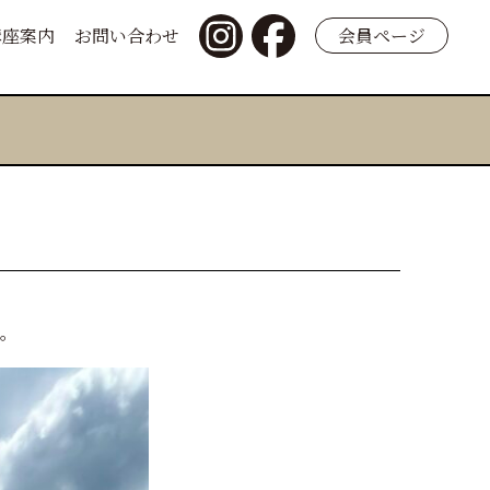
講座案内
お問い合わせ
会員ページ
。