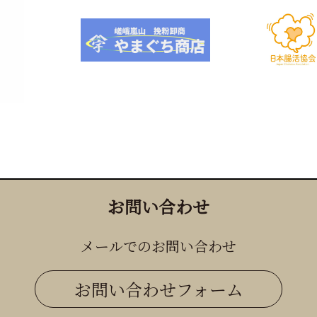
お問い合わせ
メールでのお問い合わせ
お問い合わせフォーム