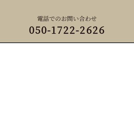
電話でのお問い合わせ
050-1722-2626