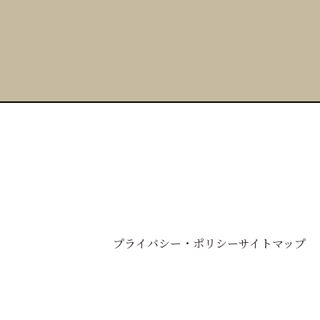
プライバシー・ポリシー
サイトマップ