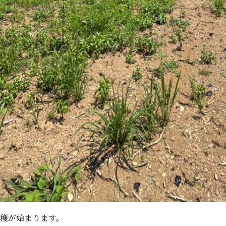
穫が始まります。